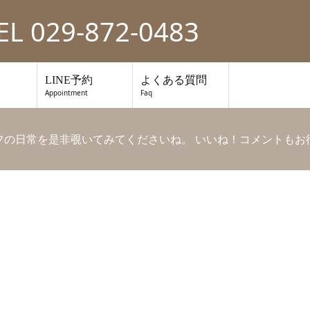
EL 029-872-0483
LINE予約
よくある質問
Appointment
Faq
ッフの日常を是非覗いてみてくださいね。 いいね！コメントもお