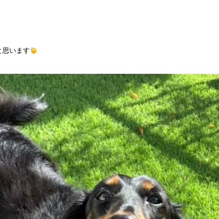
と思います