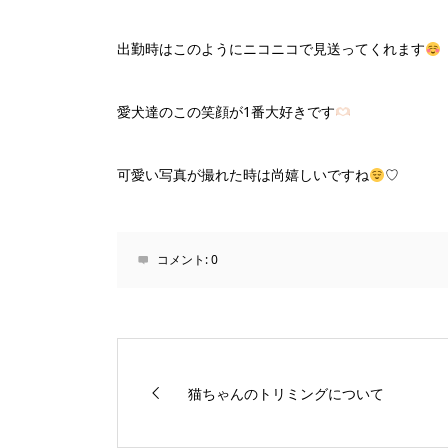
出勤時はこのようにニコニコで見送ってくれます
愛犬達のこの笑顔が1番大好きです
可愛い写真が撮れた時は尚嬉しいですね
♡
コメント:
0
猫ちゃんのトリミングについて