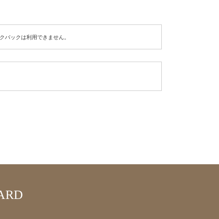
クバックは利用できません。
ARD