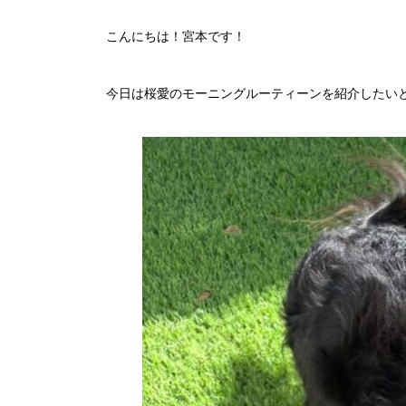
こんにちは！宮本です！
今日は桜愛のモーニングルーティーンを紹介したい