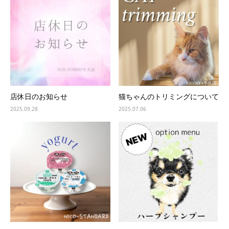
店休日のお知らせ
猫ちゃんのトリミングについて
2025.09.28
2025.07.06