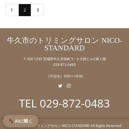
1
2
3
牛久市のトリミングサロン NICO-
STANDARD
〒300-1233 茨城県牛久市栄町５−９大西ビルC棟１階
029-872-0483
［不定休］9:00〜18:00
TEL 029-872-0483
AIに聞く
© 2023 牛久市のトリミングサロン NICO-STANDARD All Rights Reserved.