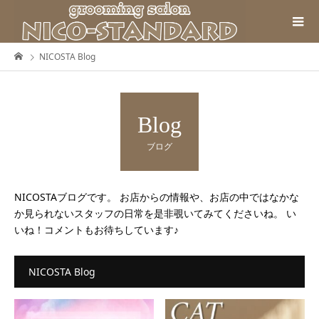
NICOSTA Blog
Blog
ブログ
NICOSTAブログです。 お店からの情報や、お店の中ではなかな
か見られないスタッフの日常を是非覗いてみてくださいね。 い
いね！コメントもお待ちしています♪
NICOSTA Blog