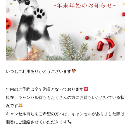
いつもご利用ありがとうございます
年内のご予約は全て満員となっております
現在、キャンセル待ちもたくさんの方にお待ちいただいている状
況です
キャンセル待ちをご希望の方へは、キャンセルがありました際は
順番にご連絡させていただきます