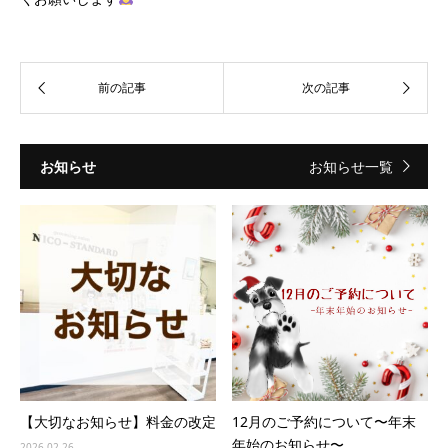
お知らせ
お知らせ一覧
【大切なお知らせ】料金の改定
12月のご予約について〜年末
年始のお知らせ〜
2026.02.26