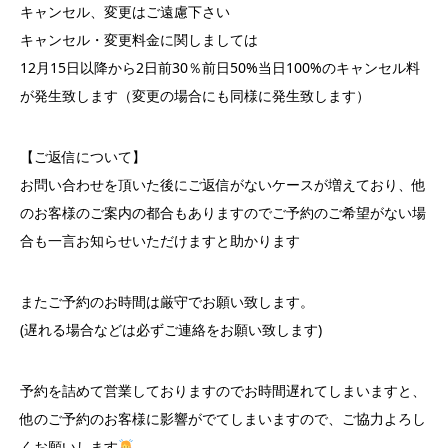
キャンセル、変更はご遠慮下さい
キャンセル・変更料金に関しましては
12月15日以降から2日前30％前日50%当日100%のキャンセル料
が発生致します（変更の場合にも同様に発生致します）
【ご返信について】
お問い合わせを頂いた後にご返信がないケースが増えており、他
のお客様のご案内の都合もありますのでご予約のご希望がない場
合も一言お知らせいただけますと助かります
またご予約のお時間は厳守でお願い致します。
(遅れる場合などは必ずご連絡をお願い致します)
予約を詰めて営業しておりますのでお時間遅れてしまいますと、
他のご予約のお客様に影響がでてしまいますので、ご協力よろし
くお願いします