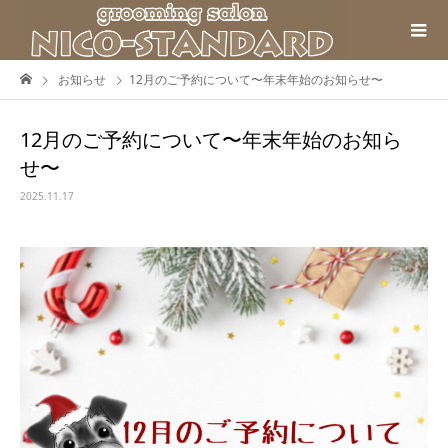
お知らせ
12月のご予約について〜年末年始のお知らせ〜
12月のご予約について〜年末年始のお知ら
せ〜
2025.11.17