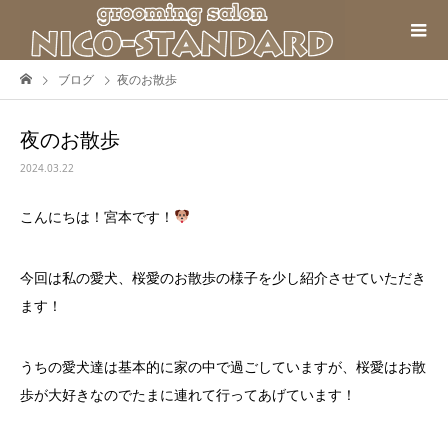
ブログ
夜のお散歩
夜のお散歩
2024.03.22
こんにちは！宮本です！
今回は私の愛犬、桜愛のお散歩の様子を少し紹介させていただき
ます！
うちの愛犬達は基本的に家の中で過ごしていますが、桜愛はお散
歩が大好きなのでたまに連れて行ってあげています！