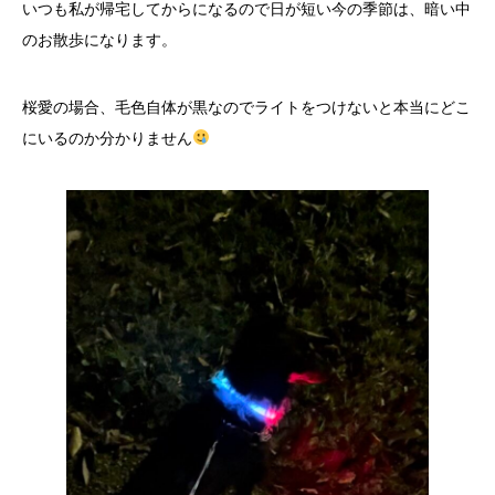
いつも私が帰宅してからになるので日が短い今の季節は、暗い中
のお散歩になります。
桜愛の場合、毛色自体が黒なのでライトをつけないと本当にどこ
にいるのか分かりません