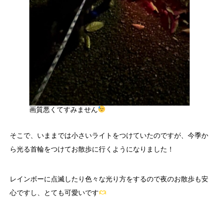
画質悪くてすみません
そこで、いままでは小さいライトをつけていたのですが、今季か
ら光る首輪をつけてお散歩に行くようになりました！
レインボーに点滅したり色々な光り方をするので夜のお散歩も安
心ですし、とても可愛いです