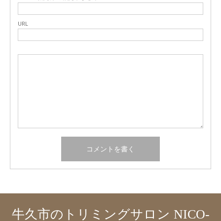
URL
牛久市のトリミングサロン NICO-